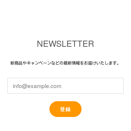
NEWSLETTER
新商品やキャンペーンなどの最新情報をお届けいたします。
登録