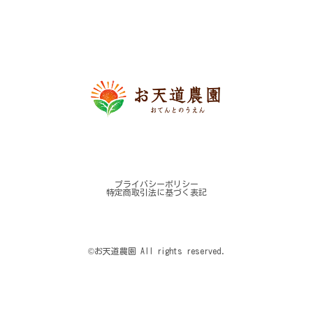
プライバシーポリシー
特定商取引法に基づく表記
©︎お天道農園 All rights reserved.