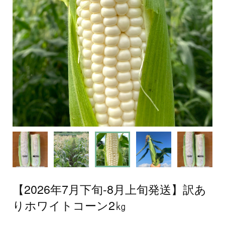
【2026年7月下旬-8月上旬発送】訳あ
りホワイトコーン2㎏