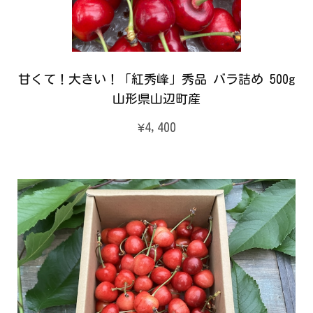
甘くて！大きい！「紅秀峰」秀品 バラ詰め 500g
山形県山辺町産
¥4,400