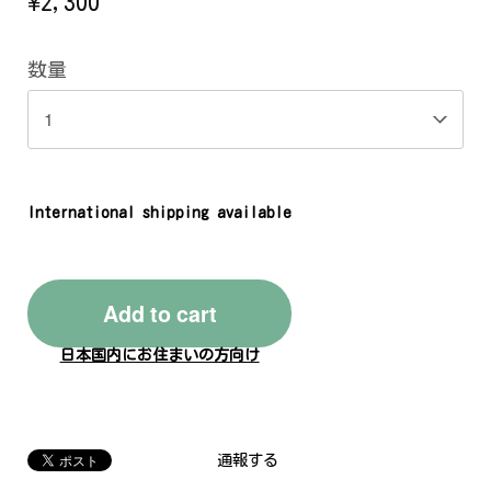
¥2,300
数量
International shipping available
Add to cart
日本国内にお住まいの方向け
通報する