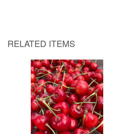
RELATED ITEMS