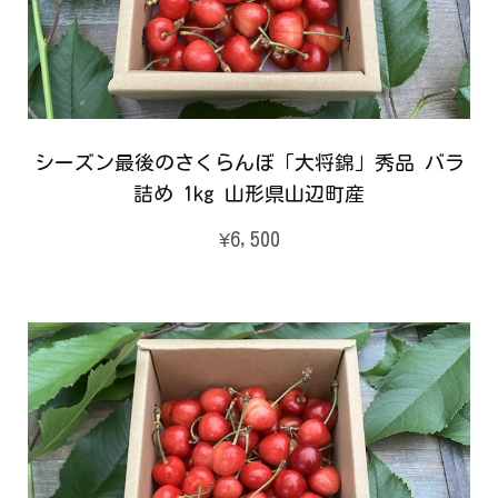
シーズン最後のさくらんぼ「大将錦」秀品 バラ
詰め 1kg 山形県山辺町産
¥6,500