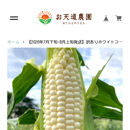
ホーム
【2026年7月下旬-8月上旬発送】訳ありホワイトコーン2㎏